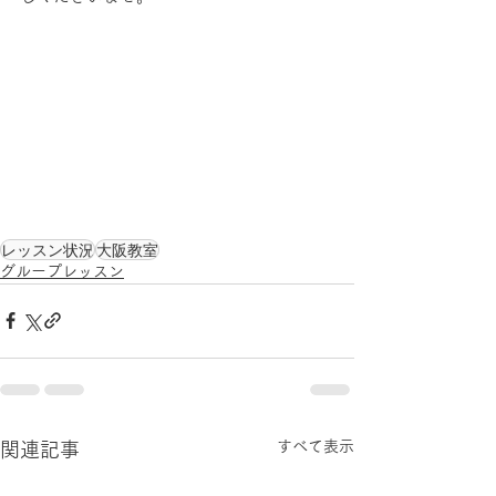
レッスン状況
大阪教室
グループレッスン
すべて表示
関連記事