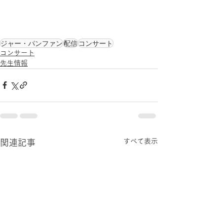
ジャー・パンファン
配信
コンサート
コンサート
先生情報
すべて表示
関連記事