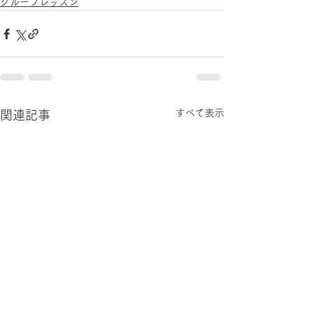
グループレッスン
すべて表示
関連記事