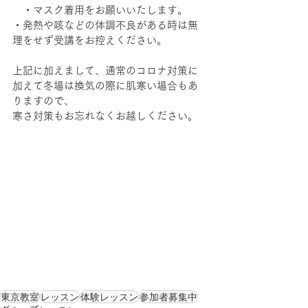
　・マスク着用をお願いいたします。
・発熱や咳などの体調不良がある時は無
理をせず受講をお控えください。
上記に加えまして、通常のコロナ対策に
加えて冬場は換気の際に肌寒い場合もあ
りますので、
寒さ対策もお忘れなくお越しください。
東京教室
レッスン
体験レッスン
参加者募集中