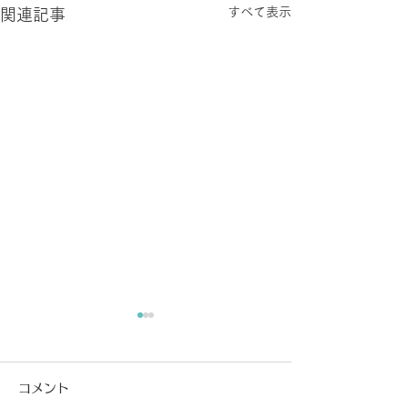
すべて表示
関連記事
コメント