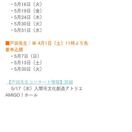
　・5月16日（火）
　・5月19日（金）
　・5月24日（水）
　・5月30日（火）
　・5月31日（水）
■戸田先生：※ 4月1日（土）11時より先
着申込順
　・5月7日（日）
　・5月13日（土）
　・5月30日（火） 
【戸田先生コンサート情報】詳細
　 5/17（水）入間市文化創造アトリエ
AMIGO！ホール