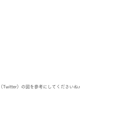
（Twitter）の図を参考にしてくださいね♪