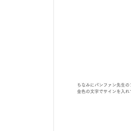
ちなみにパンファン先生の
金色の文字でサインを入れ