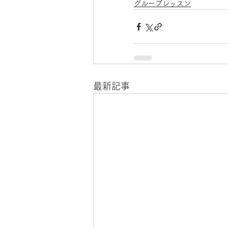
グループレッスン
最新記事