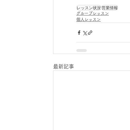
レッスン状況
営業情報
グループレッスン
個人レッスン
最新記事