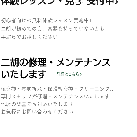
体験レッスン・見学 受付中♪
初心者向けの無料体験レッスン実施中♪
二胡が初めての方、楽器を持っていない方も
​手ぶらでお越しください
二胡の修理・メンテナンス
いたします
詳細はこちら
弦交換・琴頭折れ・保護板交換・クリーニング…
専門スタッフが
修理・メンテナンスいたします
他店の楽器でも対応いたします
お気軽にお問い合わせください