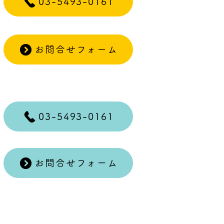
03-5493-0161
お問合せフォーム
03-5493-0161
お問合せフォーム