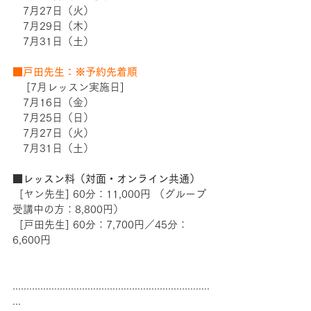
　7月27日（火）
　7月29日（木）
　7月31日（土）
■戸田先生：※予約先着順
　 [7月レッスン実施日]  
　7月16日（金）
　7月25日（日）
　7月27日（火）
　7月31日（土）
■レッスン料（対面・オンライン共通）
  [ヤン先生] 60分：11,000円 （グループ
受講中の方：8,800円）
  [戸田先生] 60分：7,700円／45分：
6,600円
.......................................................................
...