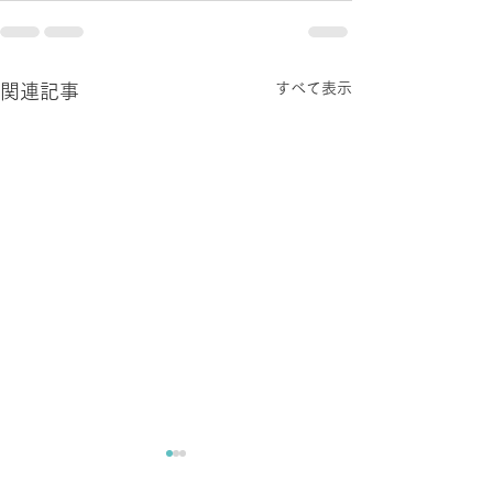
すべて表示
関連記事