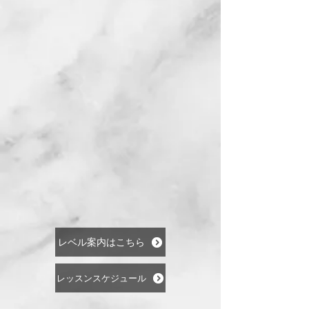
レベル案内はこちら
レッスンスケジュール