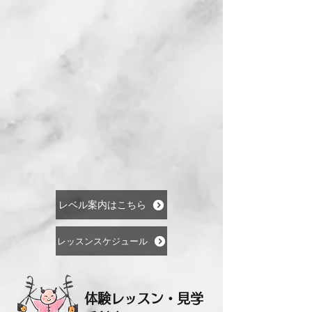
レベル案内はこちら
レッスンスケジュール
体験レッスン・見学