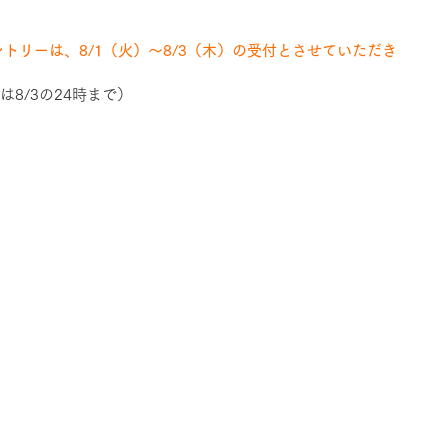
トリーは、8/1（火）〜8/3（木）の受付とさせていただき
は8/3の24時まで）