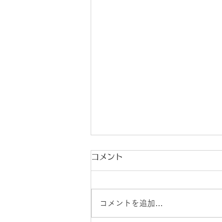
コメント
コメントを追加…