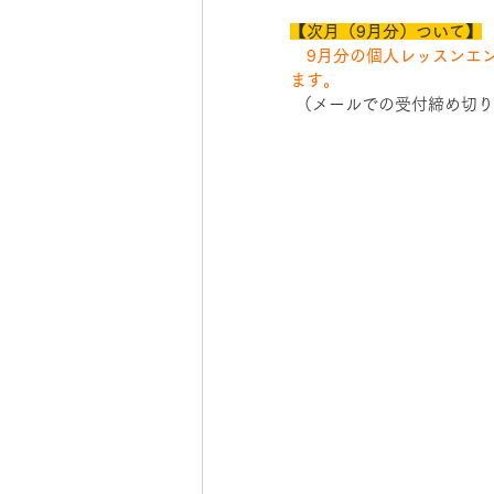
【次月（9月分）ついて】
　9月分の個人レッスンエン
ます。
 （メールでの受付締め切り