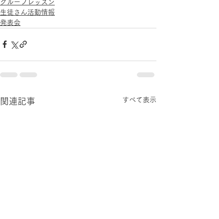
グループレッスン
生徒さん活動情報
発表会
すべて表示
関連記事