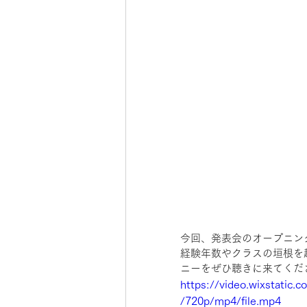
今回、発表会のオープニン
経験年数やクラスの垣根を
ニーをぜひ聴きに来てくだ
https://video.wixstati
/720p/mp4/file.mp4