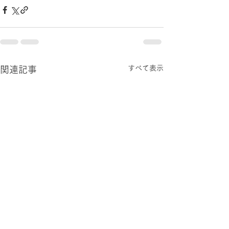
すべて表示
関連記事