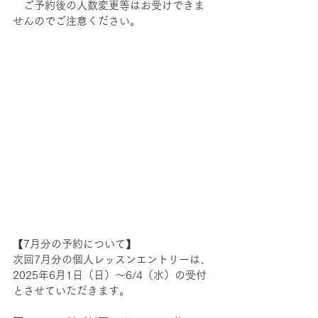
　ご予約後の人数変更等はお受けできま
せんのでご注意ください。
【7月分の予約について】　
次回7月分の個人レッスンエントリーは、
2025年6月1日（日）〜6/4（水）の受付
とさせていただきます。