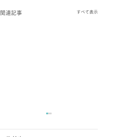
すべて表示
関連記事