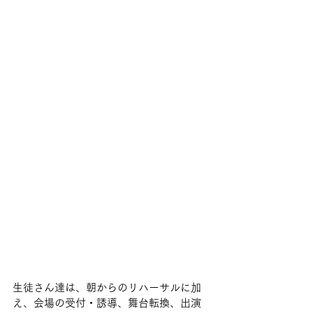
生徒さん達は、朝からのリハーサルに加
え、会場の受付・誘導、舞台転換、出演