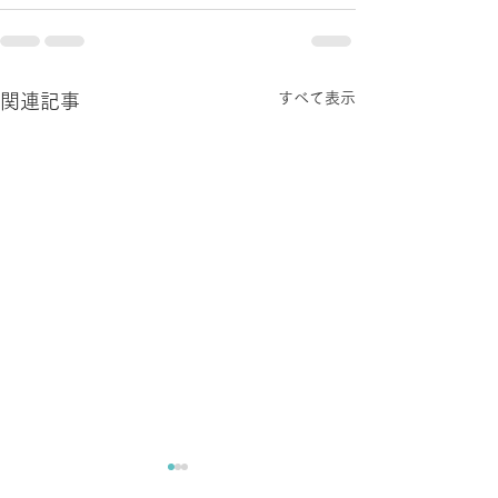
すべて表示
関連記事