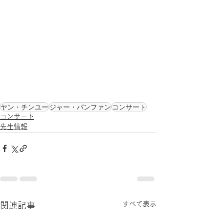
ヤン・チンユー
ジャー・パンファン
コンサート
コンサート
先生情報
すべて表示
関連記事