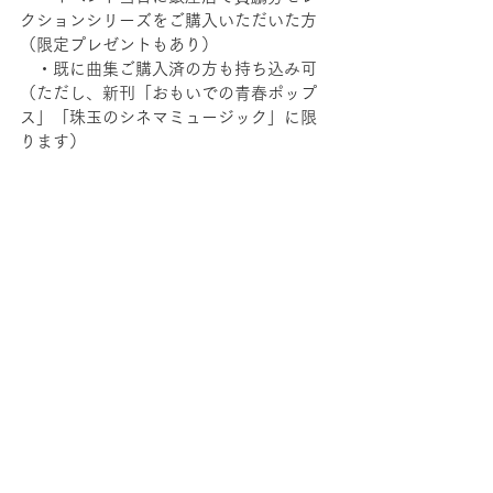
クションシリーズをご購入いただいた方
（限定プレゼントもあり）
　・既に曲集ご購入済の方も持ち込み可
（ただし、新刊「おもいでの青春ポップ
ス」「珠玉のシネマミュージック」に限
ります）