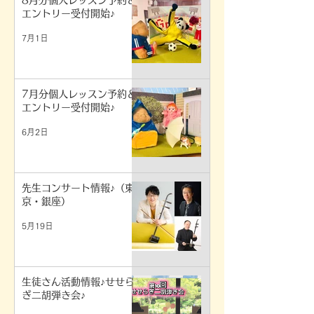
8月分個人レッスン予約＆
エントリー受付開始♪
7月1日
7月分個人レッスン予約＆
エントリー受付開始♪
6月2日
先生コンサート情報♪（東
京・銀座）
5月19日
生徒さん活動情報♪せせら
ぎ二胡弾き会♪