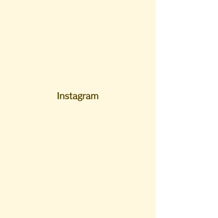
Instagram