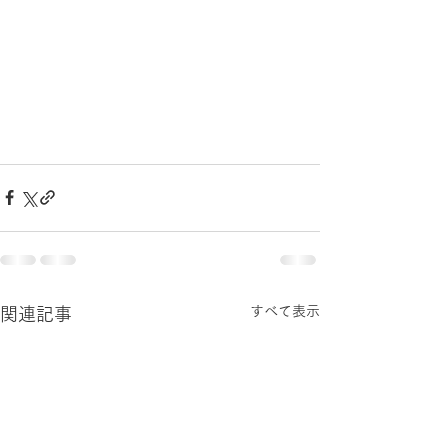
すべて表示
関連記事