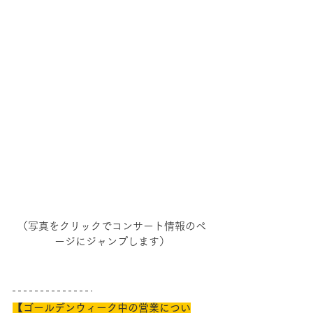
（写真をクリックでコンサート情報のペ
ージにジャンプします）
【ゴールデンウィーク中の営業につい