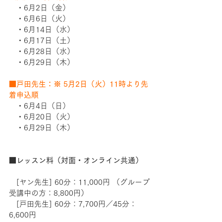
　・6月2日（金）　
　・6月6日（火）　
　・6月14日（水）　
　・6月17日（土）　
　・6月28日（水）　
　・6月29日（木）　
■戸田先生：※ 5月2日（火）11時より先
着申込順
　・6月4日（日）
　・6月20日（火）
　・6月29日（木） 
■レッスン料（対面・オンライン共通）
　[ヤン先生] 60分：11,000円 （グループ
受講中の方：8,800円）    　
　[戸田先生] 60分：7,700円／45分：
6,600円   