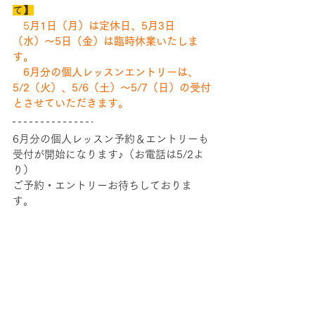
て】
5
月1日（月）は定休日、5月3日
（水）〜5日（金）は臨時休業いたしま
す。
　6月分の個人レッスンエントリーは、
5/2（火）、5/6（土）〜5/7（日）の受付
とさせていただきます。
6月分の個人レッスン予約＆エントリーも
受付が開始になります♪（お電話は5/2よ
り）
ご予約・エントリーお待ちしておりま
す。