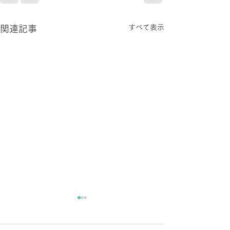
すべて表示
関連記事