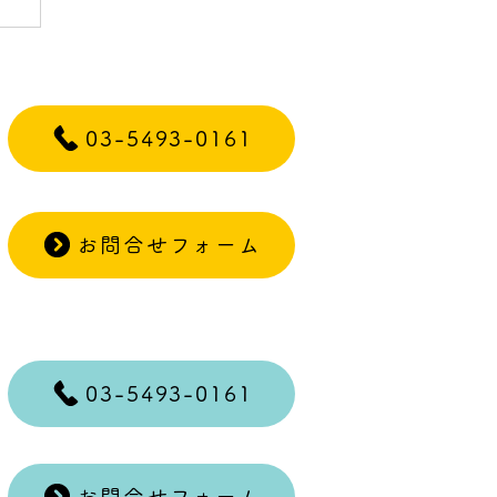
ァ
03-5493-0161
お問合せフォーム
03-5493-0161
お問合せフォーム