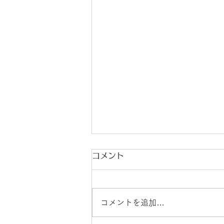
コメント
コメントを追加…