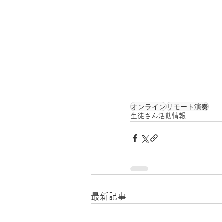
オンライン
リモート演奏
生徒さん活動情報
最新記事