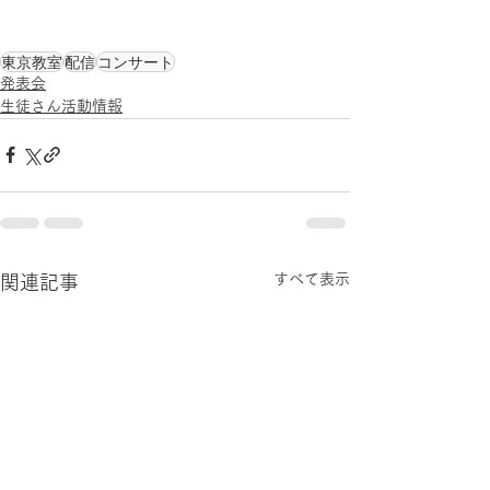
東京教室
配信
コンサート
発表会
生徒さん活動情報
すべて表示
関連記事