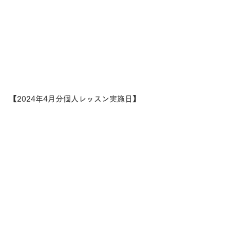
【2024年4月分個人レッスン実施日】