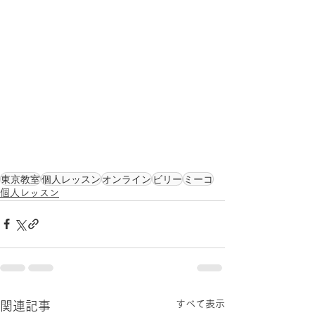
東京教室
個人レッスン
オンライン
ビリー
ミーコ
個人レッスン
すべて表示
関連記事