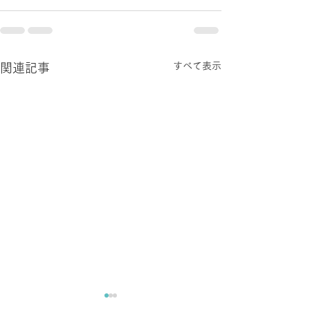
すべて表示
関連記事