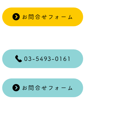
お問合せフォーム
03-5493-0161
お問合せフォーム