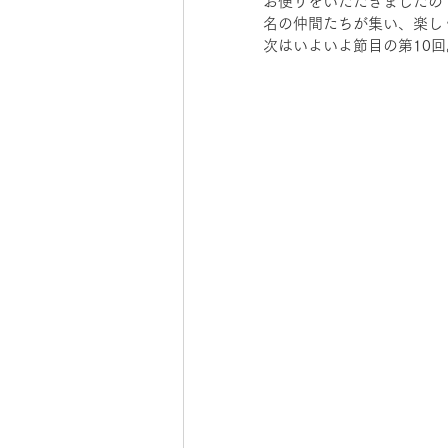
お便りをいただきましたの
名の仲間たちが集い、楽し
次はいよいよ節目の第10