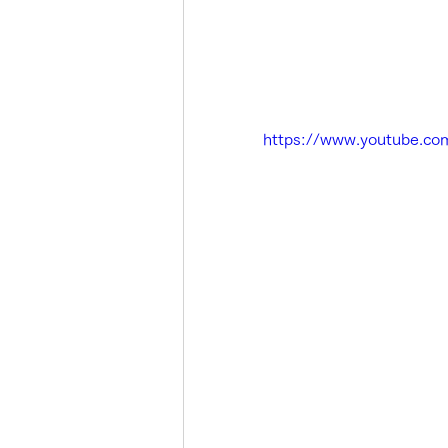
https://www.youtube.