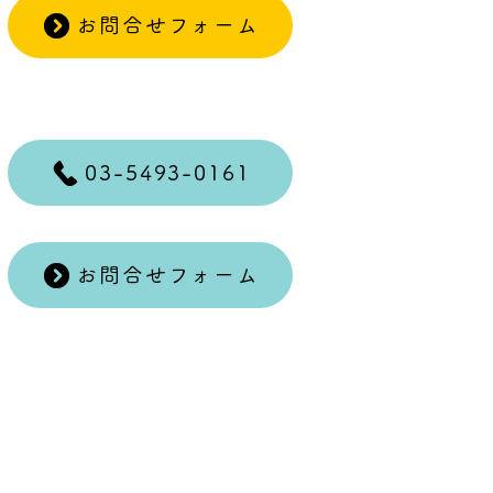
お問合せフォーム
03-5493-0161
お問合せフォーム