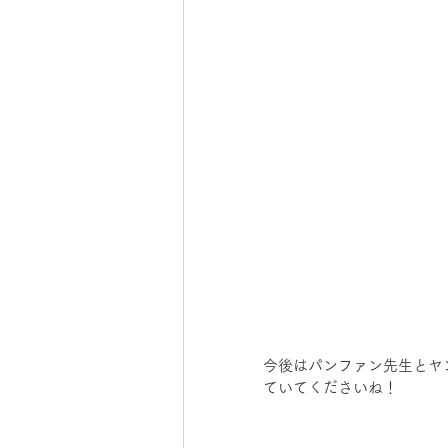
今後はパンファン先生とヤ
ていてくださいね！