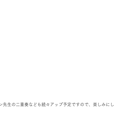
ン先生の二重奏なども続々アップ予定ですので、楽しみにし