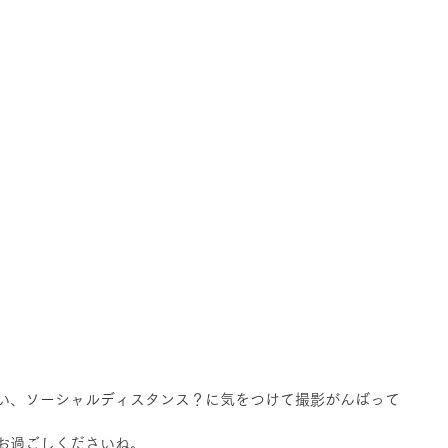
い、ソーシャルディスタンス？に気をつけて撮影がんばって
お過ごしくださいね。