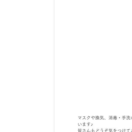
マスクや換気、消毒・手洗
います♪
皆さんもどうぞ気をつけて