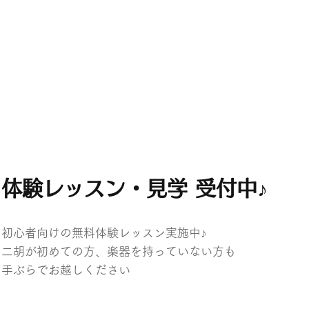
体験レッスン・見学 受付中♪
初心者向けの無料体験レッスン実施中♪
二胡が初めての方、楽器を持っていない方も
​手ぶらでお越しください