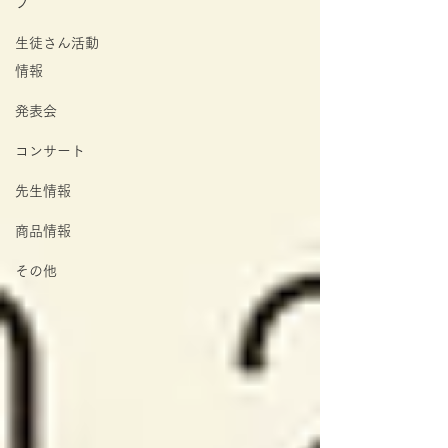
プ
生徒さん活動
情報
発表会
コンサート
先生情報
商品情報
その他