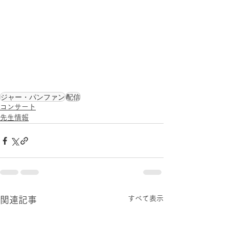
ジャー・パンファン
配信
コンサート
先生情報
すべて表示
関連記事