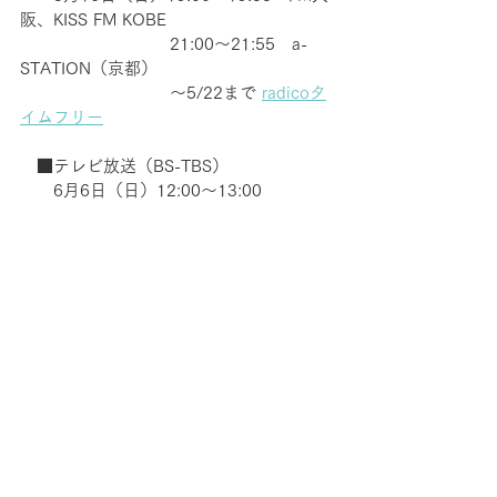
阪、KISS FM KOBE
　　　　　　　　　21:00〜21:55　a-
STATION（京都）
　　　　　　　　　〜5/22まで 
radicoタ
イムフリー
　■テレビ放送（BS-TBS）
　　6月6日（日）12:00〜13:00