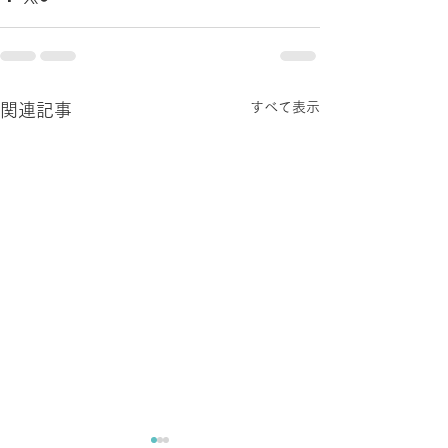
すべて表示
関連記事