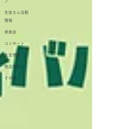
プ
生徒さん活動
情報
発表会
コンサート
先生情報
商品情報
その他